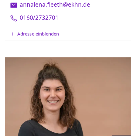
annalena.fleeth@ekhn.de
0160/2732701
Adresse einblenden