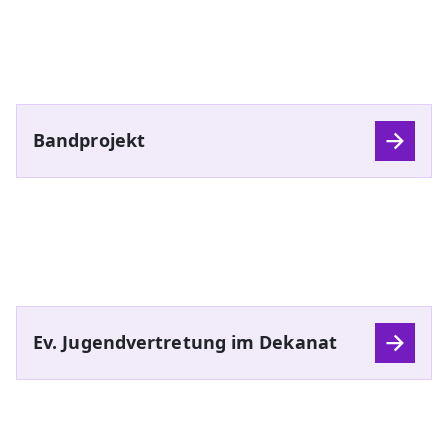
Bandprojekt
Ev. Jugendvertretung im Dekanat