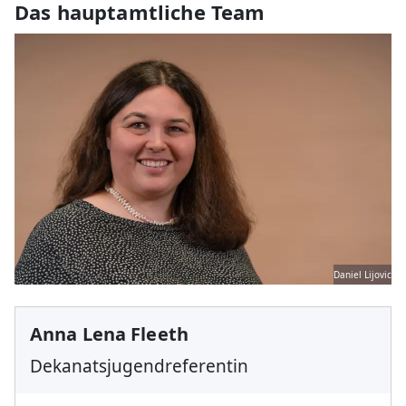
Das hauptamtliche Team
Daniel Lijovic
Anna Lena Fleeth
Dekanatsjugendreferentin