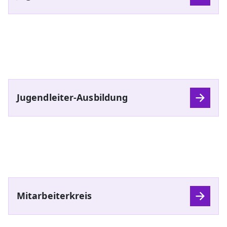
Jugendleiter-Ausbildung
Mitarbeiterkreis