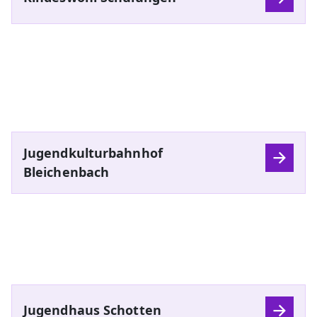
Jugendkulturbahnhof
Bleichenbach
Jugendhaus Schotten