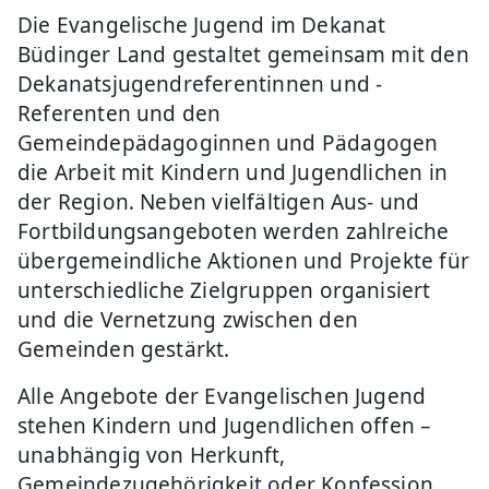
Die Evangelische Jugend im Dekanat
Büdinger Land gestaltet gemeinsam mit den
Dekanatsjugendreferentinnen und -
Referenten und den
Gemeindepädagoginnen und Pädagogen
die Arbeit mit Kindern und Jugendlichen in
der Region. Neben vielfältigen Aus- und
Fortbildungsangeboten werden zahlreiche
übergemeindliche Aktionen und Projekte für
unterschiedliche Zielgruppen organisiert
und die Vernetzung zwischen den
Gemeinden gestärkt.
Alle Angebote der Evangelischen Jugend
stehen Kindern und Jugendlichen offen –
unabhängig von Herkunft,
Gemeindezugehörigkeit oder Konfession.