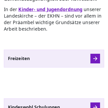
In der
Kinder- und Jugendordnung
unserer
Landeskirche – der EKHN – sind vor allem in
der Präambel wichtige Grundsätze unserer
Arbeit beschrieben.
Freizeiten
Kindeswohl Schulungen