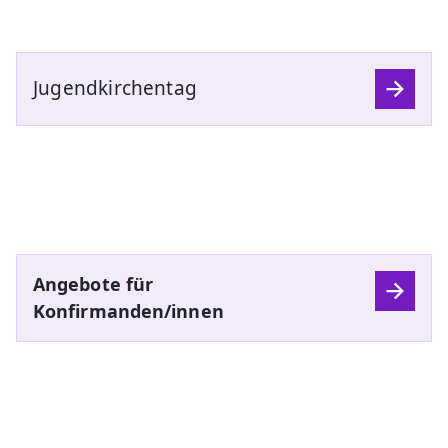
Jugendkirchentag
Angebote für
Konfirmanden/innen