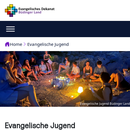
Home
Evangelische Jugend
Evangelische Jugend Büdinger Land
Evangelische Jugend