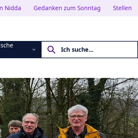
in Nidda
Gedanken zum Sonntag
Stellen
ische