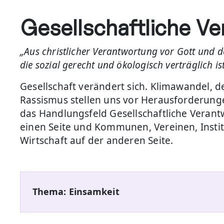
Gesellschaftliche V
„Aus christlicher Verantwortung vor Gott und de
die sozial gerecht und ökologisch verträglich ist
Gesellschaft verändert sich. Klimawandel, 
Rassismus stellen uns vor Herausforderungen
das Handlungsfeld Gesellschaftliche Veran
einen Seite und Kommunen, Vereinen, Insti
Wirtschaft auf der anderen Seite.
Thema: Einsamkeit