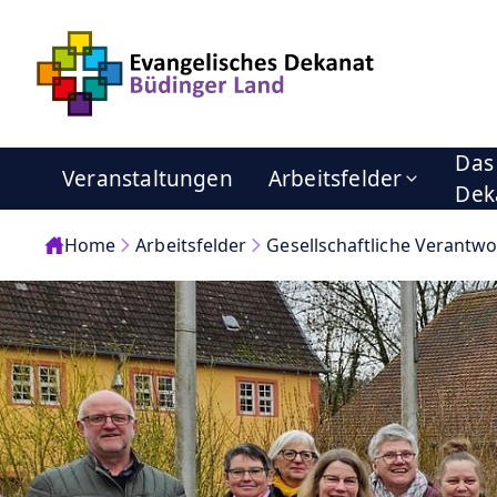
Das
Veranstaltungen
Arbeitsfelder
Dek
Home
Arbeitsfelder
Gesellschaftliche Verantw