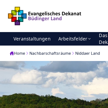
Das
Veranstaltungen
Arbeitsfelder
Dek
Home
Nachbarschaftsräume
Niddaer Land