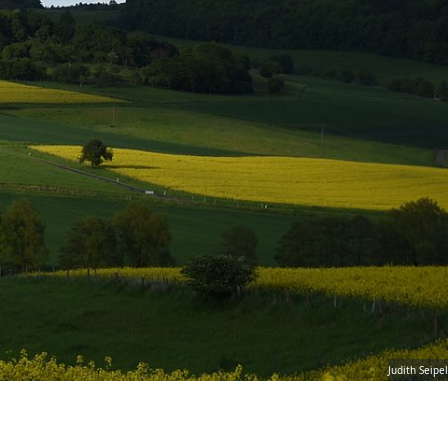
Judith Seipel