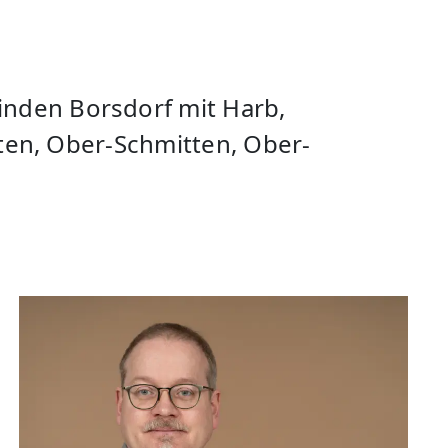
nden Borsdorf mit Harb,
tten, Ober-Schmitten, Ober-