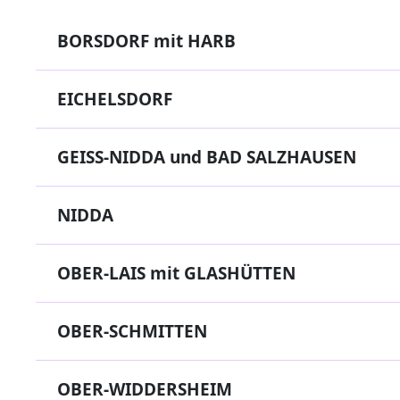
BORSDORF mit HARB
EICHELSDORF
GEISS-NIDDA und BAD SALZHAUSEN
NIDDA
OBER-LAIS mit GLASHÜTTEN
OBER-SCHMITTEN
OBER-WIDDERSHEIM