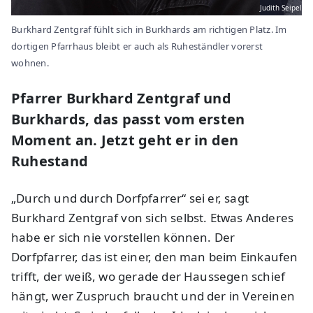
Judith Seipel
Burkhard Zentgraf fühlt sich in Burkhards am richtigen Platz. Im
dortigen Pfarrhaus bleibt er auch als Ruheständler vorerst
wohnen.
Pfarrer Burkhard Zentgraf und
Burkhards, das passt vom ersten
Moment an. Jetzt geht er in den
Ruhestand
„Durch und durch Dorfpfarrer“ sei er, sagt
Burkhard Zentgraf von sich selbst. Etwas Anderes
habe er sich nie vorstellen können. Der
Dorfpfarrer, das ist einer, den man beim Einkaufen
trifft, der weiß, wo gerade der Haussegen schief
hängt, wer Zuspruch braucht und der in Vereinen