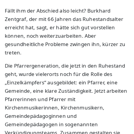
Fällt ihm der Abschied also leicht? Burkhard
Zentgraf, der mit 66 Jahren das Ruhestandsalter
erreicht hat, sagt, er hätte sich gut vorstellen
können, noch weiterzuarbeiten. Aber
gesundheitliche Probleme zwingen ihn, kürzer zu
treten.
Die Pfarrergeneration, die jetzt in den Ruhestand
geht, wurde vielerorts noch für die Rolle des
„Einzelkämpfers“ ausgebildet: ein Pfarrer, eine
Gemeinde, eine klare Zuständigkeit. Jetzt arbeiten
Pfarrerinnen und Pfarrer mit
Kirchenmusikerinnen, Kirchenmusikern,
Gemeindepädagoginnen und
Gemeindepädagogen in sogenannten
Verkündigungsteams. Zusammen gestalten sie