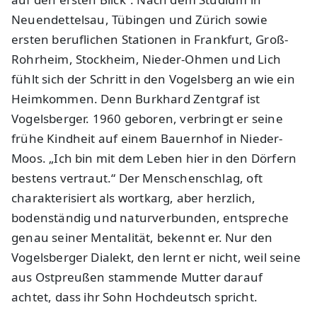
Neuendettelsau, Tübingen und Zürich sowie
ersten beruflichen Stationen in Frankfurt, Groß-
Rohrheim, Stockheim, Nieder-Ohmen und Lich
fühlt sich der Schritt in den Vogelsberg an wie ein
Heimkommen. Denn Burkhard Zentgraf ist
Vogelsberger. 1960 geboren, verbringt er seine
frühe Kindheit auf einem Bauernhof in Nieder-
Moos. „Ich bin mit dem Leben hier in den Dörfern
bestens vertraut.“ Der Menschenschlag, oft
charakterisiert als wortkarg, aber herzlich,
bodenständig und naturverbunden, entspreche
genau seiner Mentalität, bekennt er. Nur den
Vogelsberger Dialekt, den lernt er nicht, weil seine
aus Ostpreußen stammende Mutter darauf
achtet, dass ihr Sohn Hochdeutsch spricht.