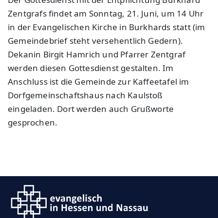
Zentgrafs findet am Sonntag, 21. Juni, um 14 Uhr
in der Evangelischen Kirche in Burkhards statt (im
Gemeindebrief steht versehentlich Gedern).
Dekanin Birgit Hamrich und Pfarrer Zentgraf
werden diesen Gottesdienst gestalten. Im
Anschluss ist die Gemeinde zur Kaffeetafel im
Dorfgemeinschaftshaus nach Kaulstoß
eingeladen. Dort werden auch Grußworte
gesprochen.