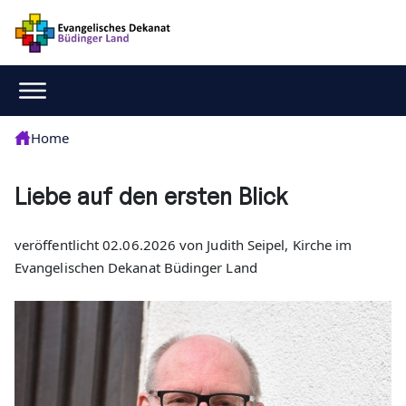
Home
Liebe auf den ersten Blick
veröffentlicht 02.06.2026 von Judith Seipel, Kirche im
Evangelischen Dekanat Büdinger Land