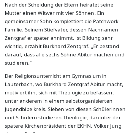
Nach der Scheidung der Eltern heiratet seine
Mutter einen Witwer mit vier Söhnen. Ein
gemeinsamer Sohn komplettiert die Patchwork-
Familie. Seinem Stiefvater, dessen Nachnamen
Zentgraf er später annimmt, ist Bildung sehr
wichtig, erzählt Burkhard Zentgraf. „Er bestand
darauf, dass alle sechs Söhne Abitur machen und
studieren.“
Der Religionsunterricht am Gymnasium in
Lauterbach, wo Burkhard Zentgraf Abitur macht,
motiviert ihn, sich mit Theologie zu befassen,
unter anderem in einem selbstorganisierten
Jugendbibelkreis. Sieben von diesen Schülerinnen
und Schülern studieren Theologie, darunter der
spätere Kirchenpräsident der EKHN, Volker Jung,