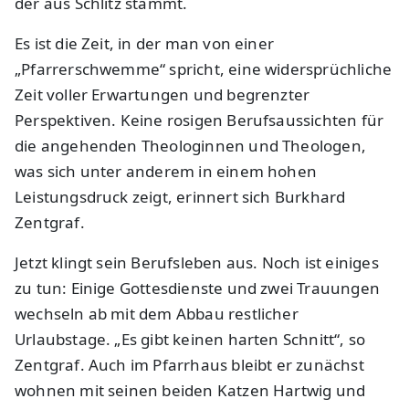
der aus Schlitz stammt.
Es ist die Zeit, in der man von einer
„Pfarrerschwemme“ spricht, eine widersprüchliche
Zeit voller Erwartungen und begrenzter
Perspektiven. Keine rosigen Berufsaussichten für
die angehenden Theologinnen und Theologen,
was sich unter anderem in einem hohen
Leistungsdruck zeigt, erinnert sich Burkhard
Zentgraf.
Jetzt klingt sein Berufsleben aus. Noch ist einiges
zu tun: Einige Gottesdienste und zwei Trauungen
wechseln ab mit dem Abbau restlicher
Urlaubstage. „Es gibt keinen harten Schnitt“, so
Zentgraf. Auch im Pfarrhaus bleibt er zunächst
wohnen mit seinen beiden Katzen Hartwig und