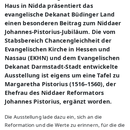
Haus in Nidda präsentiert das
evangelische Dekanat Büdinger Land
einen besonderen Beitrag zum Niddaer
Johannes-Pistorius-Jubiläum. Die vom
Stabsbereich Chancengleichheit der
Evangelischen Kirche in Hessen und
Nassau (EKHN) und dem Evangelischen
Dekanat Darmstadt-Stadt entwickelte
Ausstellung ist eigens um eine Tafel zu
Margaretha Pistorius (1516–1560), der
Ehefrau des Niddaer Reformators
Johannes Pistorius, ergänzt worden.
Die Ausstellung lade dazu ein, sich an die
Reformation und die Werte zu erinnern, für die die