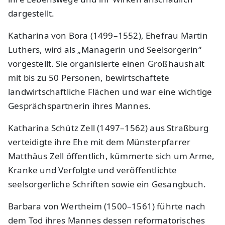
dargestellt.
Katharina von Bora (1499–1552), Ehefrau Martin
Luthers, wird als „Managerin und Seelsorgerin“
vorgestellt. Sie organisierte einen Großhaushalt
mit bis zu 50 Personen, bewirtschaftete
landwirtschaftliche Flächen und war eine wichtige
Gesprächspartnerin ihres Mannes.
Katharina Schütz Zell (1497–1562) aus Straßburg
verteidigte ihre Ehe mit dem Münsterpfarrer
Matthäus Zell öffentlich, kümmerte sich um Arme,
Kranke und Verfolgte und veröffentlichte
seelsorgerliche Schriften sowie ein Gesangbuch.
Barbara von Wertheim (1500–1561) führte nach
dem Tod ihres Mannes dessen reformatorisches