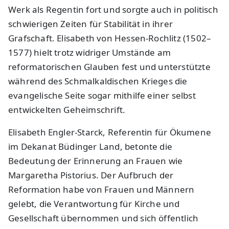
Werk als Regentin fort und sorgte auch in politisch
schwierigen Zeiten für Stabilität in ihrer
Grafschaft. Elisabeth von Hessen-Rochlitz (1502–
1577) hielt trotz widriger Umstände am
reformatorischen Glauben fest und unterstützte
während des Schmalkaldischen Krieges die
evangelische Seite sogar mithilfe einer selbst
entwickelten Geheimschrift.
Elisabeth Engler-Starck, Referentin für Ökumene
im Dekanat Büdinger Land, betonte die
Bedeutung der Erinnerung an Frauen wie
Margaretha Pistorius. Der Aufbruch der
Reformation habe von Frauen und Männern
gelebt, die Verantwortung für Kirche und
Gesellschaft übernommen und sich öffentlich