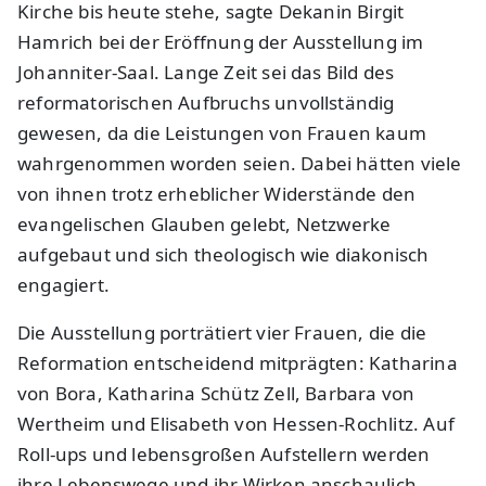
Kirche bis heute stehe, sagte Dekanin Birgit
Hamrich bei der Eröffnung der Ausstellung im
Johanniter-Saal. Lange Zeit sei das Bild des
reformatorischen Aufbruchs unvollständig
gewesen, da die Leistungen von Frauen kaum
wahrgenommen worden seien. Dabei hätten viele
von ihnen trotz erheblicher Widerstände den
evangelischen Glauben gelebt, Netzwerke
aufgebaut und sich theologisch wie diakonisch
engagiert.
Die Ausstellung porträtiert vier Frauen, die die
Reformation entscheidend mitprägten: Katharina
von Bora, Katharina Schütz Zell, Barbara von
Wertheim und Elisabeth von Hessen-Rochlitz. Auf
Roll-ups und lebensgroßen Aufstellern werden
ihre Lebenswege und ihr Wirken anschaulich