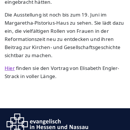
eingebracht hätten.
Die Ausstellung ist noch bis zum 19. Juni im
Margaretha-Pistorius-Haus zu sehen. Sie lädt dazu
ein, die vielfältigen Rollen von Frauen in der
Reformationszeit neu zu entdecken und ihren
Beitrag zur Kirchen- und Gesellschaftsgeschichte
sichtbar zu machen.
Hier
finden sie den Vortrag von Elisabeth Engler-
Strack in voller Länge.