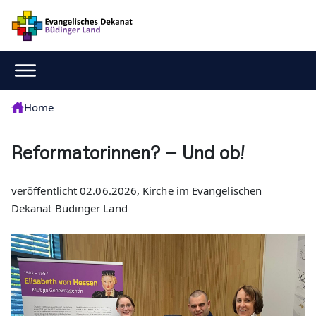
Home
Reformatorinnen? – Und ob!
veröffentlicht 02.06.2026, Kirche im Evangelischen
Dekanat Büdinger Land