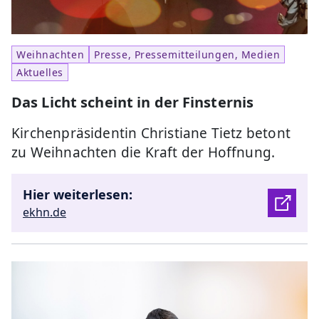
Weihnachten
Presse, Pressemitteilungen, Medien
Aktuelles
Das Licht scheint in der Finsternis
Kirchenpräsidentin Christiane Tietz betont
zu Weihnachten die Kraft der Hoffnung.
Hier weiterlesen:
ekhn.de