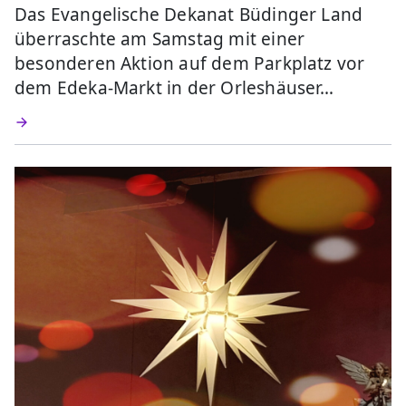
Das Evangelische Dekanat Büdinger Land
überraschte am Samstag mit einer
besonderen Aktion auf dem Parkplatz vor
dem Edeka-Markt in der Orleshäuser…