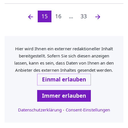
15
16
...
33
Hier wird Ihnen ein externer redaktioneller Inhalt
bereitgestellt. Sofern Sie sich diesen anzeigen
lassen, kann es sein, dass Daten von Ihnen an den
Anbieter des externen Inhaltes gesendet werden.
Einmal erlauben
Immer erlauben
Datenschutzerklärung
-
Consent-Einstellungen