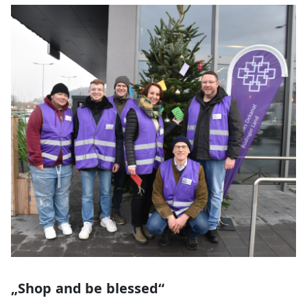
„Shop and be blessed“