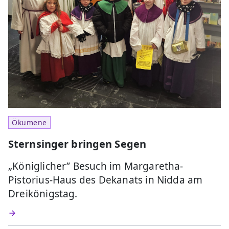
Ökumene
Sternsinger bringen Segen
„Königlicher” Besuch im Margaretha-
Pistorius-Haus des Dekanats in Nidda am
Dreikönigstag.