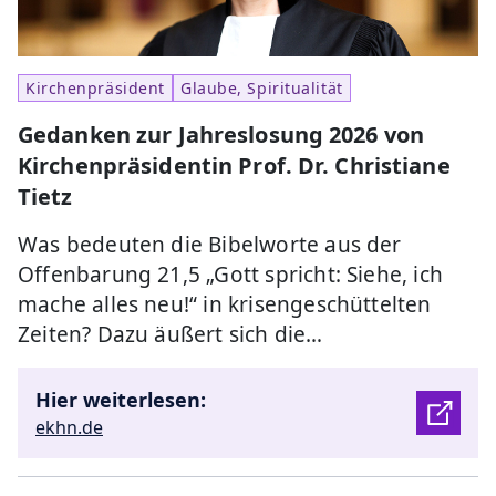
Kirchenpräsident
Glaube, Spiritualität
Gedanken zur Jahreslosung 2026 von
Kirchenpräsidentin Prof. Dr. Christiane
Tietz
Was bedeuten die Bibelworte aus der
Offenbarung 21,5 „Gott spricht: Siehe, ich
mache alles neu!“ in krisengeschüttelten
Zeiten? Dazu äußert sich die…
Hier weiterlesen:
ekhn.de