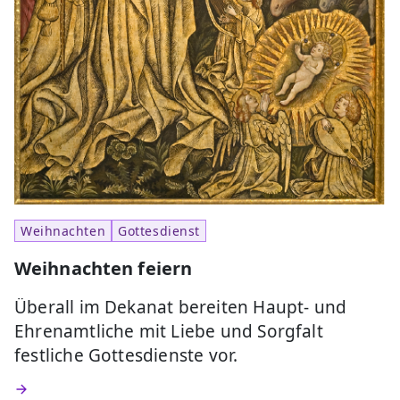
Weihnachten
Gottesdienst
Weihnachten feiern
Überall im Dekanat bereiten Haupt- und
Ehrenamtliche mit Liebe und Sorgfalt
festliche Gottesdienste vor.