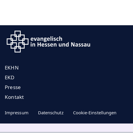
EKHN
EKD
Presse
Kontakt
Impressum
Datenschutz
Cookie-Einstellungen