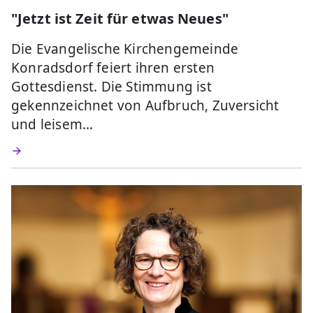
"Jetzt ist Zeit für etwas Neues"
Die Evangelische Kirchengemeinde
Konradsdorf feiert ihren ersten
Gottesdienst. Die Stimmung ist
gekennzeichnet von Aufbruch, Zuversicht
und leisem…