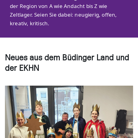
der Region von A wie Andacht bis Z wie
Zeltlager. Seien Sie dabei: neugierig, offen,
kreativ, kritisch.
Neues aus dem Büdinger Land und
der EKHN