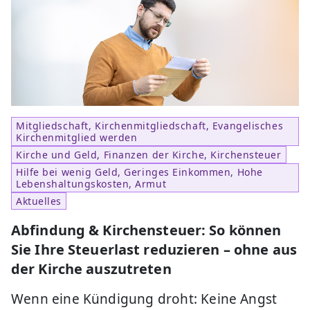
Mitgliedschaft, Kirchenmitgliedschaft, Evangelisches
Kirchenmitglied werden
Kirche und Geld, Finanzen der Kirche, Kirchensteuer
Hilfe bei wenig Geld, Geringes Einkommen, Hohe
Lebenshaltungskosten, Armut
Aktuelles
Abfindung & Kirchensteuer: So können
Sie Ihre Steuerlast reduzieren – ohne aus
der Kirche auszutreten
Wenn eine Kündigung droht: Keine Angst