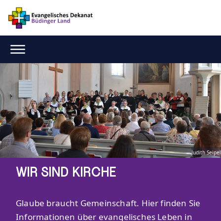
Judith Seipel
WIR SIND KIRCHE
Glaube braucht Gemeinschaft. Hier finden Sie
Informationen über evangelisches Leben in