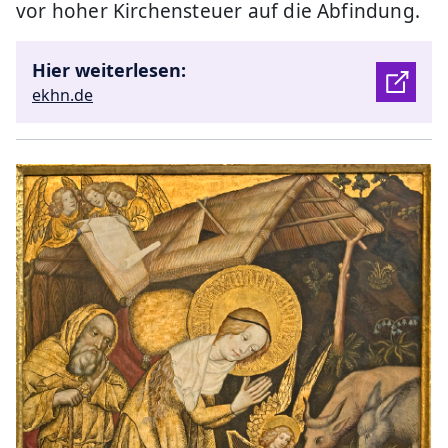
vor hoher Kirchensteuer auf die Abfindung.
Hier weiterlesen:
ekhn.de